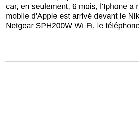
car, en seulement, 6 mois, l'Iphone a 
mobile d'Apple est arrivé devant le Ni
Netgear SPH200W Wi-Fi, le téléphone