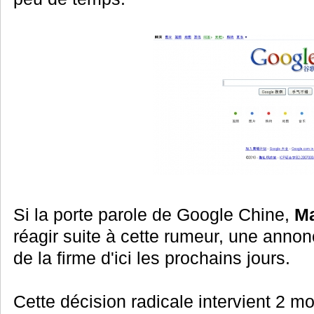
Si la porte parole de Google Chine,
M
réagir suite à cette rumeur, une annonc
de la firme d'ici les prochains jours.
Cette décision radicale intervient 2 m