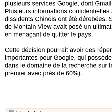
plusieurs services Google, dont Gmail
Plusieurs informations confidentielles
dissidents Chinois ont été dérobées. Su
de Montain View avait posé un ultima
en menaçant de quitter le pays.
Cette décision pourrait avoir des ré
importantes pour Google, qui possèd
dans le domaine de la recherche sur I
premier avec près de 60%).