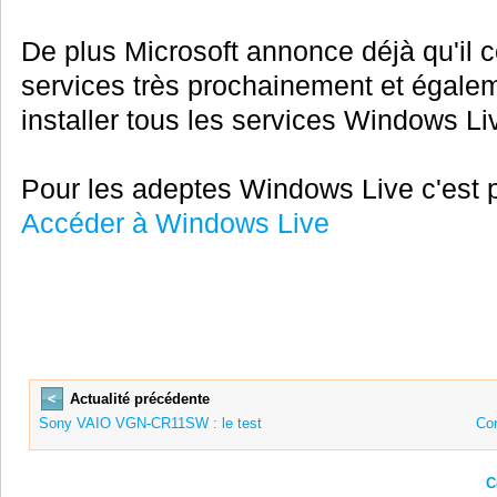
De plus Microsoft annonce déjà qu'il c
services très prochainement et égalem
installer tous les services Windows 
Pour les adeptes Windows Live c'est pa
Accéder à Windows Live
<
Actualité précédente
Sony VAIO VGN-CR11SW : le test
Con
C