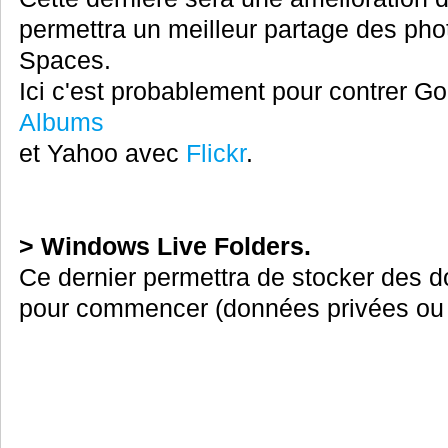
permettra un meilleur partage des ph
Spaces.
Ici c'est probablement pour contrer G
Albums
et Yahoo avec
Flickr
.
> Windows Live Folders.
Ce dernier permettra de stocker des 
pour commencer (données privées ou 