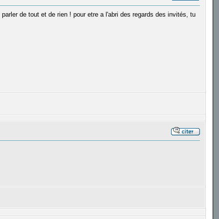
arler de tout et de rien ! pour etre a l'abri des regards des invités, tu