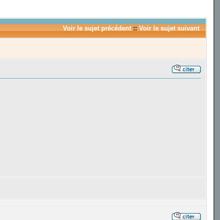
Voir le sujet précédent
::
Voir le sujet suivant