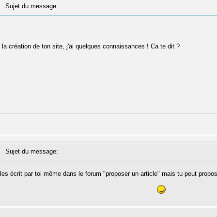
Sujet du message:
ns la création de ton site, j'ai quelques connaissances ! Ca te dit ?
Sujet du message:
cles écrit par toi même dans le forum "proposer un article" mais tu peut propos