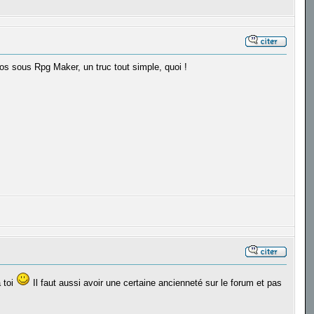
os sous Rpg Maker, un truc tout simple, quoi !
 toi
Il faut aussi avoir une certaine ancienneté sur le forum et pas