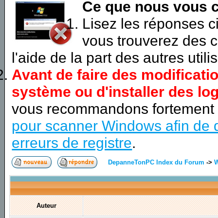
Ce que nous vous c
Lisez les réponses 
vous trouverez des c
l'aide de la part des autres utili
Avant de faire des modificati
système ou d'installer des log
vous recommandons fortement
pour scanner Windows afin de d
erreurs de registre
.
DepanneTonPC Index du Forum
->
Auteur