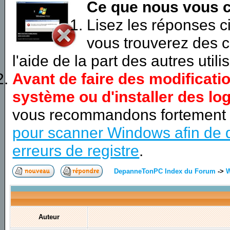
Ce que nous vous c
Lisez les réponses 
vous trouverez des c
l'aide de la part des autres utili
Avant de faire des modificati
système ou d'installer des log
vous recommandons fortement
pour scanner Windows afin de d
erreurs de registre
.
DepanneTonPC Index du Forum
->
Auteur