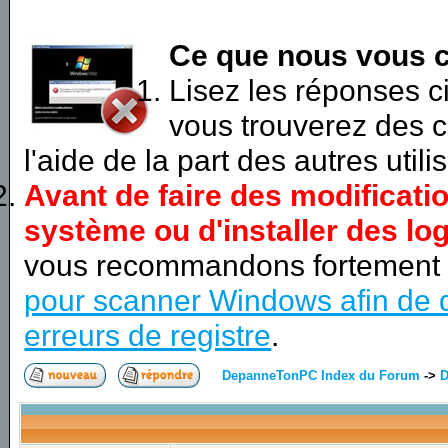
Ce que nous vous c
Lisez les réponses 
vous trouverez des c
l'aide de la part des autres utili
Avant de faire des modificati
système ou d'installer des log
vous recommandons fortement
pour scanner Windows afin de d
erreurs de registre
.
DepanneTonPC Index du Forum
->
D