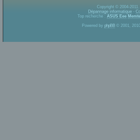
Copyright © 2004-2011.
Dépannage informatique
-
Co
Top recherche :
ASUS Eee
Memte
Powered by
phpBB
© 2001, 2010