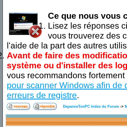
Ce que nous vous c
Lisez les réponses 
vous trouverez des c
l'aide de la part des autres utili
Avant de faire des modificati
système ou d'installer des log
vous recommandons fortement
pour scanner Windows afin de d
erreurs de registre
.
DepanneTonPC Index du Forum
->
M