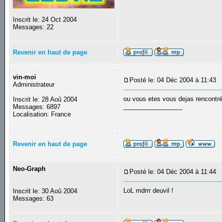
Inscrit le: 24 Oct 2004
Messages: 22
Revenir en haut de page
vin-moi
Posté le: 04 Déc 2004 à 11:43
S
Administrateur
ou vous etes vous dejas rencontr
Inscrit le: 28 Aoû 2004
_________________
Messages: 6897
Localisation: France
Revenir en haut de page
Neo-Graph
Posté le: 04 Déc 2004 à 11:44
S
LoL mdrrr deuvil !
Inscrit le: 30 Aoû 2004
Messages: 63