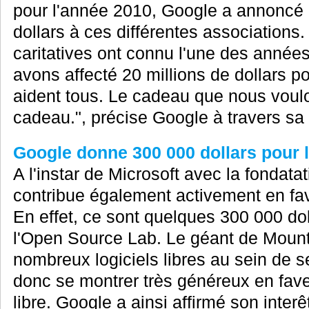
pour l'année 2010, Google a annoncé l
dollars à ces différentes associations
caritatives ont connu l'une des années 
avons affecté 20 millions de dollars p
aident tous. Le cadeau que nous voulon
cadeau.", précise Google à travers sa 
Google donne 300 000 dollars pour 
A l'instar de Microsoft avec la fondat
contribue également activement en f
En effet, ce sont quelques 300 000 dol
l'Open Source Lab. Le géant de Mounta
nombreux logiciels libres au sein de ses
donc se montrer très généreux en fa
libre. Google a ainsi affirmé son inter