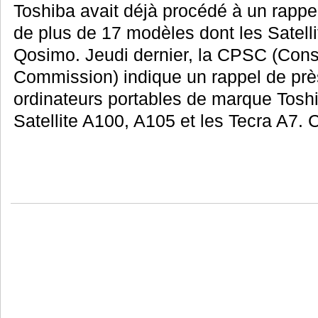
Toshiba avait déjà procédé à un rappe
de plus de 17 modèles dont les Satelli
Qosimo. Jeudi dernier, la CPSC (Con
Commission) indique un rappel de près
ordinateurs portables de marque Tosh
Satellite A100, A105 et les Tecra A7. C